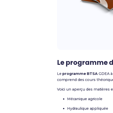
Le programme d
Le
programme BTSA
GDEA à C
comprend des cours théoriques
Voici un aperçu des matières 
Mécanique agricole
Hydraulique appliquée