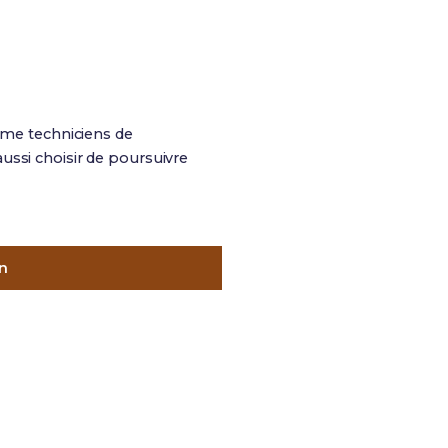
me techniciens de
ussi choisir de poursuivre
n