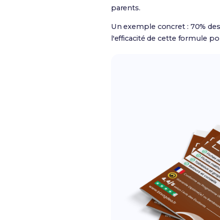
parents.
Un exemple concret : 70% des é
l'efficacité de cette formule p