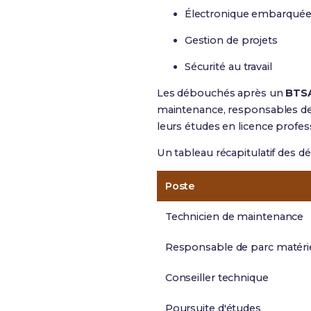
Électronique embarqué
Gestion de projets
Sécurité au travail
Les débouchés après un
BTS
maintenance, responsables de p
leurs études en licence profes
Un tableau récapitulatif des d
Poste
Technicien de maintenance
Responsable de parc matéri
Conseiller technique
Poursuite d'études