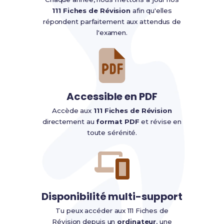
111 Fiches de Révision
afin qu'elles
répondent parfaitement aux attendus de
l'examen.
Accessible en PDF
Accède aux
111 Fiches de Révision
directement au
format PDF
et révise en
toute sérénité.
Disponibilité multi-support
Tu peux accéder aux 111 Fiches de
Révision depuis un
ordinateur
, une