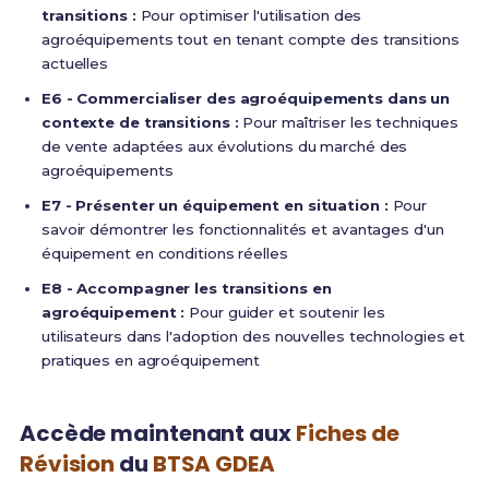
transitions :
Pour optimiser l'utilisation des
agroéquipements tout en tenant compte des transitions
actuelles
E6 - Commercialiser des agroéquipements dans un
contexte de transitions :
Pour maîtriser les techniques
de vente adaptées aux évolutions du marché des
agroéquipements
E7 - Présenter un équipement en situation :
Pour
savoir démontrer les fonctionnalités et avantages d'un
équipement en conditions réelles
E8 - Accompagner les transitions en
agroéquipement :
Pour guider et soutenir les
utilisateurs dans l'adoption des nouvelles technologies et
pratiques en agroéquipement
Accède maintenant aux
Fiches de
Révision
du
BTSA GDEA