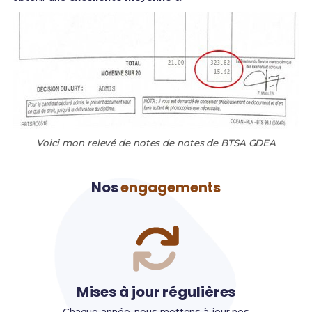
Voici mon relevé de notes de notes de BTSA GDEA
Nos
engagements
Mises à jour régulières
Chaque année, nous mettons à jour nos