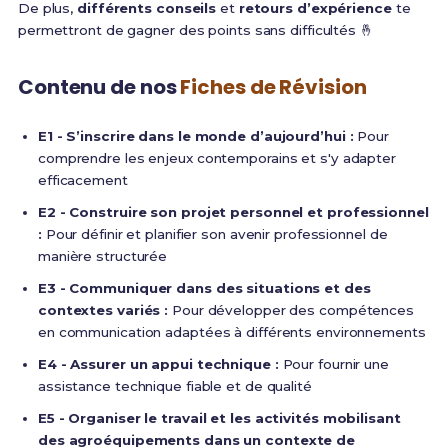
De plus,
différents conseils
et
retours d’expérience
te
permettront de gagner des points sans difficultés 🤞
Contenu de nos
Fiches de Révision
E1 - S’inscrire dans le monde d’aujourd’hui :
Pour
comprendre les enjeux contemporains et s'y adapter
efficacement
E2 - Construire son projet personnel et professionnel
:
Pour définir et planifier son avenir professionnel de
manière structurée
E3 - Communiquer dans des situations et des
contextes variés :
Pour développer des compétences
en communication adaptées à différents environnements
E4 - Assurer un appui technique :
Pour fournir une
assistance technique fiable et de qualité
E5 - Organiser le travail et les activités mobilisant
des agroéquipements dans un contexte de