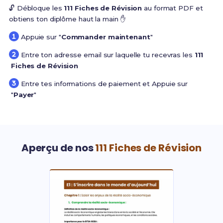
🔓 Débloque les
111 Fiches de Révision
au format PDF et
obtiens ton diplôme haut la main ✋
Appuie sur "
Commander maintenant
"
Entre ton adresse email sur laquelle tu recevras les
111
Fiches de Révision
Entre tes informations de paiement et Appuie sur
"
Payer
"
Aperçu de nos
111 Fiches de Révision