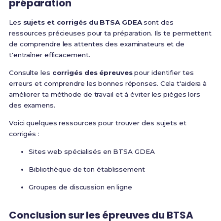
préparation
Les
sujets et corrigés du BTSA GDEA
sont des
ressources précieuses pour ta préparation. Ils te permettent
de comprendre les attentes des examinateurs et de
t'entraîner efficacement.
Consulte les
corrigés des épreuves
pour identifier tes
erreurs et comprendre les bonnes réponses. Cela t'aidera à
améliorer ta méthode de travail et à éviter les pièges lors
des examens.
Voici quelques ressources pour trouver des sujets et
corrigés :
Sites web spécialisés en BTSA GDEA
Bibliothèque de ton établissement
Groupes de discussion en ligne
Conclusion sur les épreuves du BTSA