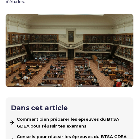
d'études.
Dans cet article
Comment bien préparer les épreuves du BTSA
GDEA pour réussir tes examens
Conseils pour réussir les épreuves du BTSA GDEA