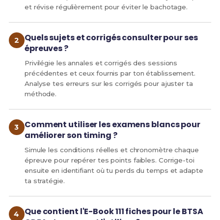
et révise régulièrement pour éviter le bachotage.
Quels sujets et corrigés consulter pour ses
épreuves ?
Privilégie les annales et corrigés des sessions
précédentes et ceux fournis par ton établissement.
Analyse tes erreurs sur les corrigés pour ajuster ta
méthode.
Comment utiliser les examens blancs pour
améliorer son timing ?
Simule les conditions réelles et chronomètre chaque
épreuve pour repérer tes points faibles. Corrige-toi
ensuite en identifiant où tu perds du temps et adapte
ta stratégie.
Que contient l'E-Book 111 fiches pour le BTSA