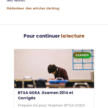
des heures.
Rédacteur des articles de blog
Pour continuer
la lecture
EXAMEN
BTSA GDEA : Examen 2014 et
Corrigés
Prépare-toi pour l'examen BTSA GDEA