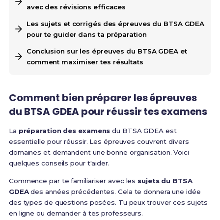
avec des révisions efficaces
Les sujets et corrigés des épreuves du BTSA GDEA
pour te guider dans ta préparation
Conclusion sur les épreuves du BTSA GDEA et
comment maximiser tes résultats
Comment bien préparer les épreuves
du BTSA GDEA pour réussir tes examens
La
préparation des examens
du BTSA GDEA est
essentielle pour réussir. Les épreuves couvrent divers
domaines et demandent une bonne organisation. Voici
quelques conseils pour t'aider.
Commence par te familiariser avec les
sujets du BTSA
GDEA
des années précédentes. Cela te donnera une idée
des types de questions posées. Tu peux trouver ces sujets
en ligne ou demander à tes professeurs.