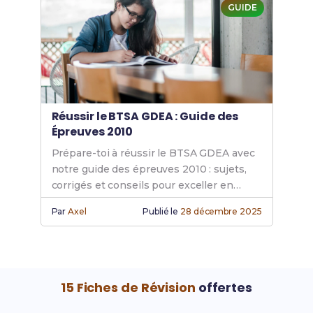
GUIDE
Réussir le BTSA GDEA : Guide des
Épreuves 2010
Prépare-toi à réussir le BTSA GDEA avec
notre guide des épreuves 2010 : sujets,
corrigés et conseils pour exceller en
génie des équipements agricoles.
Par
Axel
Publié le
28 décembre 2025
15 Fiches de Révision
offertes