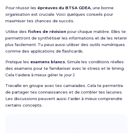
Pour réussir les
épreuves du BTSA GDEA
, une bonne
organisation est cruciale. Voici quelques conseils pour
maximiser tes chances de succès.
Utilise des
fiches de révision
pour chaque matière. Elles te
permettront de synthétiser les informations et de les retenir
plus facilement. Tu peux aussi utiliser des outils numériques
comme des applications de flashcards.
Pratique les
examens blancs
. Simule les conditions réelles
des examens pour te familiariser avec le stress et le timing.
Cela t'aidera à mieux gérer le jour J.
Travaille en groupe avec tes camarades. Cela te permettra
de partager tes connaissances et de combler tes lacunes.
Les discussions peuvent aussi t'aider à mieux comprendre
certains concepts.