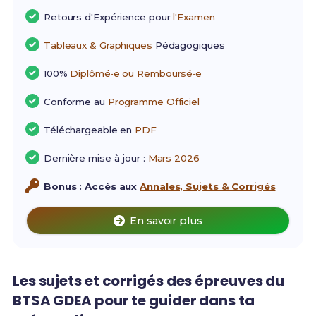
Retours d'Expérience pour
l'Examen
Tableaux & Graphiques
Pédagogiques
100%
Diplômé•e ou Remboursé•e
Conforme au
Programme Officiel
Téléchargeable en
PDF
Dernière mise à jour :
Mars 2026
Bonus : Accès aux
Annales, Sujets & Corrigés
En savoir plus
Les sujets et corrigés des épreuves du
BTSA GDEA pour te guider dans ta