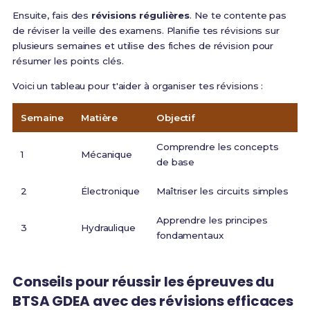
Ensuite, fais des
révisions régulières
. Ne te contente pas
de réviser la veille des examens. Planifie tes révisions sur
plusieurs semaines et utilise des fiches de révision pour
résumer les points clés.
Voici un tableau pour t'aider à organiser tes révisions :
Semaine
Matière
Objectif
Comprendre les concepts
1
Mécanique
de base
2
Électronique
Maîtriser les circuits simples
Apprendre les principes
3
Hydraulique
fondamentaux
Conseils pour réussir les épreuves du
BTSA GDEA avec des révisions efficaces