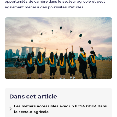
opportunités de carrière dans le secteur agricole et peut
également mener à des poursuites d'études.
Dans cet article
Les métiers accessibles avec un BTSA GDEA dans
le secteur agricole