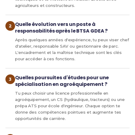
agriculteurs et constructeurs.
Quelle évolution vers un poste à
responsabilités après le BTSA GDEA ?
Après quelques années d'expérience, tu peux viser chef
d'atelier, responsable SAV ou gestionnaire de parc.
L'encadrement et la maîtrise technique sont les clés
pour accéder à ces fonctions.
Quelles poursuites d'études pour une
spécialisation en agroéquipement ?
Tu peux choisir une licence professionnelle en
agroéquipement, un CS (hydraulique, tracteurs) ou une
prépa ATS pour école d'ingénieur. Chaque option te
donne des compétences pointues et augmente tes
opportunités de carrière.