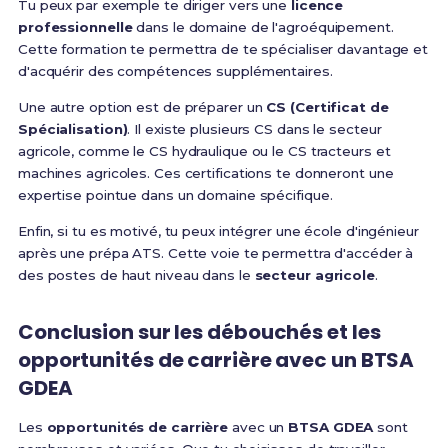
Tu peux par exemple te diriger vers une
licence
professionnelle
dans le domaine de l'agroéquipement.
Cette formation te permettra de te spécialiser davantage et
d'acquérir des compétences supplémentaires.
Une autre option est de préparer un
CS (Certificat de
Spécialisation)
. Il existe plusieurs CS dans le secteur
agricole, comme le CS hydraulique ou le CS tracteurs et
machines agricoles. Ces certifications te donneront une
expertise pointue dans un domaine spécifique.
Enfin, si tu es motivé, tu peux intégrer une école d'ingénieur
après une prépa ATS. Cette voie te permettra d'accéder à
des postes de haut niveau dans le
secteur agricole
.
Conclusion sur les débouchés et les
opportunités de carrière avec un BTSA
GDEA
Les
opportunités de carrière
avec un
BTSA GDEA
sont