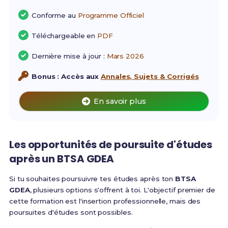
Conforme au
Programme Officiel
Téléchargeable en
PDF
Dernière mise à jour :
Mars 2026
Bonus : Accès aux
Annales, Sujets & Corrigés
En savoir plus
Les opportunités de poursuite d'études
après un BTSA GDEA
Si tu souhaites poursuivre tes études après ton
BTSA
GDEA
, plusieurs options s'offrent à toi. L'objectif premier de
cette formation est l'insertion professionnelle, mais des
poursuites d'études sont possibles.