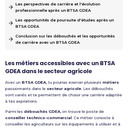
Les perspectives de carrière et l'évolution
professionnelle après un BTSA GDEA
Les opportunités de poursuite d'études après un
BTSA GDEA
Conclusion sur les débouchés et les opportunités
de carrière avec un BTSA GDEA
Les métiers accessibles avec un BTSA
GDEA dans le secteur agricole
Avec un
BTSA GDEA
, tu pourras exercer plusieurs
métiers
passionnants dans le
secteur agricole
. Les débouchés
sont variés et te permettent de choisir une carrière adaptée
à tes aspirations.
Parmi les
débouchés GDEA
, on trouve le poste de
conseiller technico-commercial
. Ce métier consiste à
conseiller les agriculteurs sur les équipements à utiliser et à