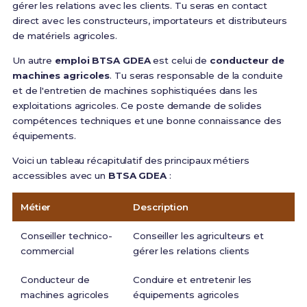
gérer les relations avec les clients. Tu seras en contact
direct avec les constructeurs, importateurs et distributeurs
de matériels agricoles.
Un autre
emploi BTSA GDEA
est celui de
conducteur de
machines agricoles
. Tu seras responsable de la conduite
et de l'entretien de machines sophistiquées dans les
exploitations agricoles. Ce poste demande de solides
compétences techniques et une bonne connaissance des
équipements.
Voici un tableau récapitulatif des principaux métiers
accessibles avec un
BTSA GDEA
:
Métier
Description
Conseiller technico-
Conseiller les agriculteurs et
commercial
gérer les relations clients
Conducteur de
Conduire et entretenir les
machines agricoles
équipements agricoles