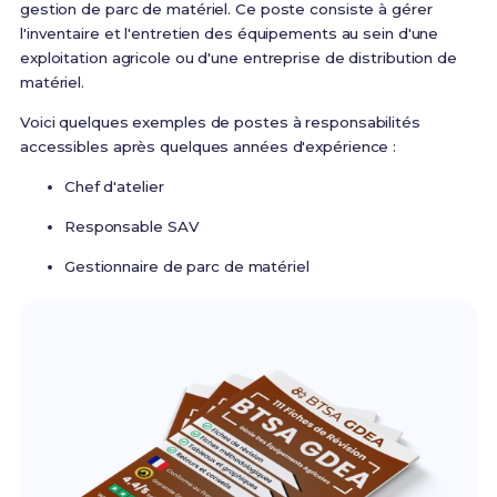
gestion de parc de matériel. Ce poste consiste à gérer
l'inventaire et l'entretien des équipements au sein d'une
exploitation agricole ou d'une entreprise de distribution de
matériel.
Voici quelques exemples de postes à responsabilités
accessibles après quelques années d'expérience :
Chef d'atelier
Responsable SAV
Gestionnaire de parc de matériel