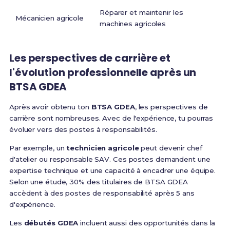
Réparer et maintenir les
Mécanicien agricole
machines agricoles
Les perspectives de carrière et
l'évolution professionnelle après un
BTSA GDEA
Après avoir obtenu ton
BTSA GDEA
, les perspectives de
carrière sont nombreuses. Avec de l'expérience, tu pourras
évoluer vers des postes à responsabilités.
Par exemple, un
technicien agricole
peut devenir chef
d'atelier ou responsable SAV. Ces postes demandent une
expertise technique et une capacité à encadrer une équipe.
Selon une étude, 30% des titulaires de BTSA GDEA
accèdent à des postes de responsabilité après 5 ans
d'expérience.
Les
débutés GDEA
incluent aussi des opportunités dans la